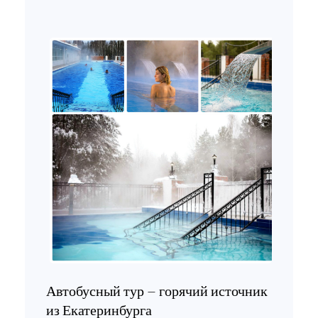
Автобусный тур – горячий источник
из Екатеринбурга