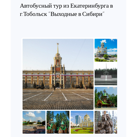
Автобусный тур из Екатеринбурга в
г.Тобольск “Выходные в Сибири”