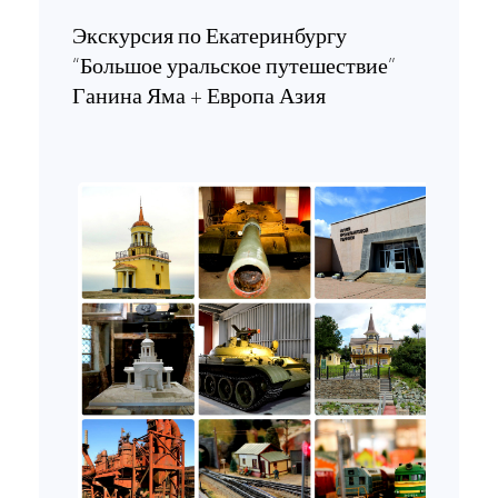
Экскурсия по Екатеринбургу
“Большое уральское путешествие”
Ганина Яма + Европа Азия