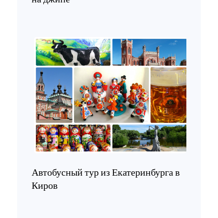
Автобусный тур из Екатеринбурга в
Киров