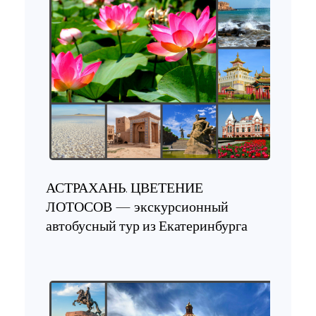
АСТРАХАНЬ. ЦВЕТЕНИЕ
ЛОТОСОВ — экскурсионный
автобусный тур из Екатеринбурга