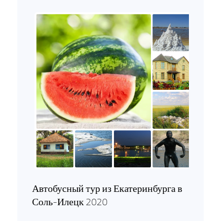
Автобусный тур из Екатеринбурга в
Соль-Илецк 2020