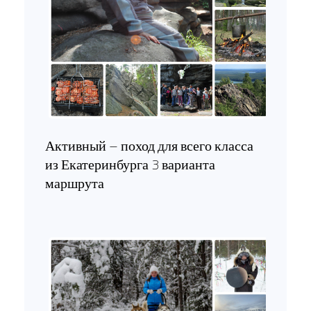
Активный – поход для всего класса
из Екатеринбурга 3 варианта
маршрута