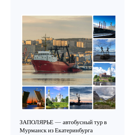
ЗАПОЛЯРЬЕ — автобусный тур в
Мурманск из Екатеринбурга