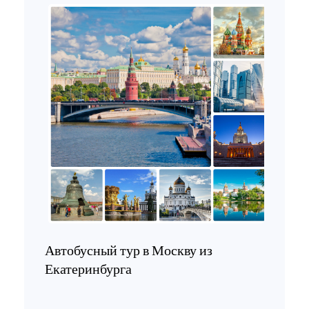
Автобусный тур в Москву из
Екатеринбурга