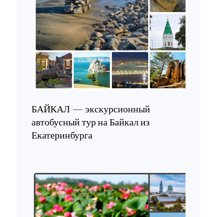
БАЙКАЛ — экскурсионный
автобусный тур на Байкал из
Екатеринбурга