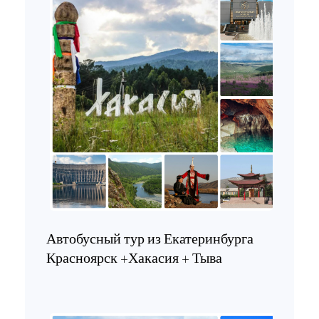
Автобусный тур из Екатеринбурга
Красноярск +Хакасия + Тыва