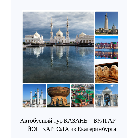
Автобусный тур КАЗАНЬ – БУЛГАР
—ЙОШКАР-ОЛА из Екатеринбурга