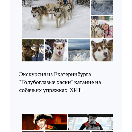
Экскурсия из Екатеринбурга
“Голубоглазые хаски” катание на
собачьих упряжках. ХИТ!