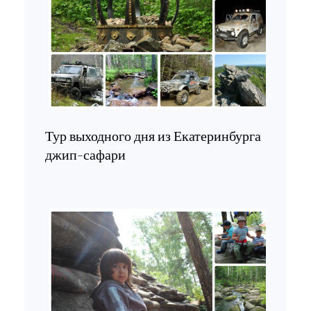
Тур выходного дня из Екатеринбурга
джип-сафари