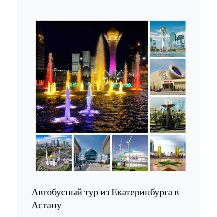
Автобусный тур из Екатеринбурга в
Астану