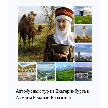
Автобусный тур из Екатеринбурга в
Алматы Южный Казахстан