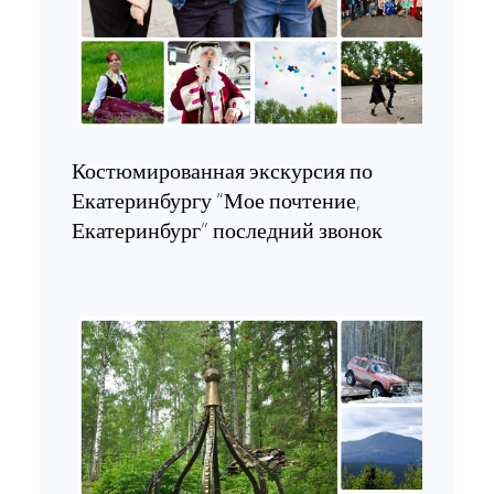
Костюмированная экскурсия по
Екатеринбургу “Мое почтение,
Екатеринбург” последний звонок