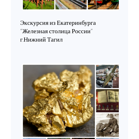
Экскурсия из Екатеринбурга
“Железная столица России”
г.Нижний Тагил