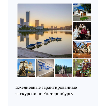
Ежедневные гарантированные
экскурсии по Екатеринбургу