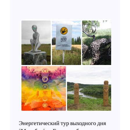
Энергетический тур выходного дня