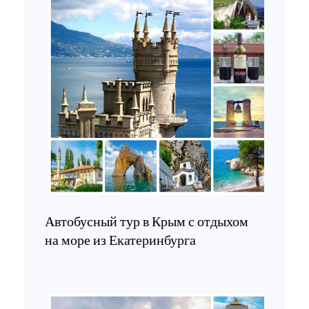
Автобусный тур в Крым с отдыхом
на море из Екатеринбурга