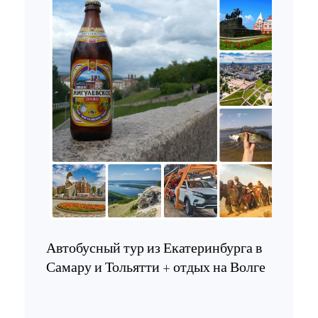
Автобусный тур из Екатеринбурга в
Самару и Тольятти + отдых на Волге