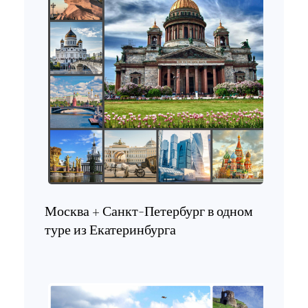
Москва + Санкт-Петербург в одном
туре из Екатеринбурга