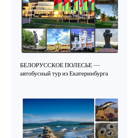
БЕЛОРУССКОЕ ПОЛЕСЬЕ —
автобусный тур из Екатеринбурга